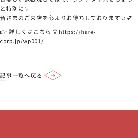
と特別に✨
皆さまのご来店を心よりお待ちしております☺️💕
👉 詳しくはこちら 🌐
https://hare-
corp.jp/wp001/
記事一覧へ戻る