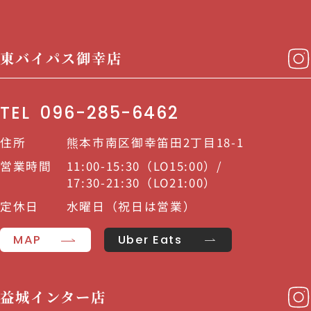
東バイパス御幸店
TEL
096-285-6462
住所
熊本市南区御幸笛田2丁目18-1
営業時間
11:00-15:30（LO15:00）/
17:30-21:30（LO21:00）
定休日
水曜日（祝日は営業）
MAP
Uber Eats
益城インター店