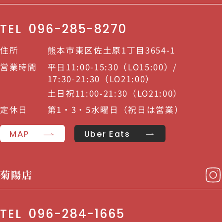
TEL
096-285-8270
住所
熊本市東区佐土原1丁目3654-1
営業時間
平日11:00-15:30（LO15:00）/
17:30-21:30（LO21:00）
土日祝11:00-21:30（LO21:00）
定休日
第1・3・5水曜日（祝日は営業）
MAP
Uber Eats
菊陽店
TEL
096-284-1665