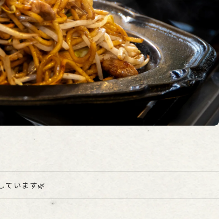
しています🌿