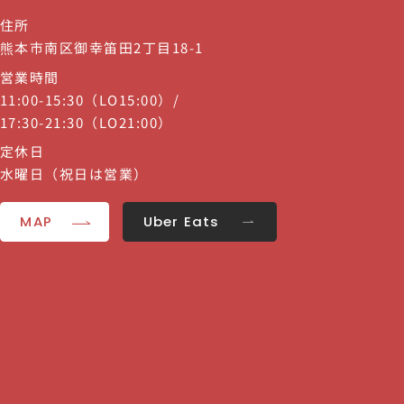
住所
熊本市南区御幸笛田2丁目18-1
営業時間
11:00-15:30（LO15:00）/
17:30-21:30（LO21:00）
定休日
水曜日（祝日は営業）
MAP
Uber Eats