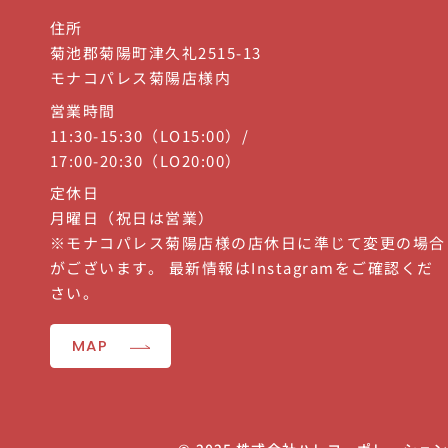
住所
菊池郡菊陽町津久礼2515-13
モナコパレス菊陽店様内
営業時間
11:30-15:30（LO15:00）/
17:00-20:30（LO20:00）
定休日
月曜日（祝日は営業）
※モナコパレス菊陽店様の店休日に準じて変更の場合
がございます。 最新情報はInstagramをご確認くだ
さい。
MAP