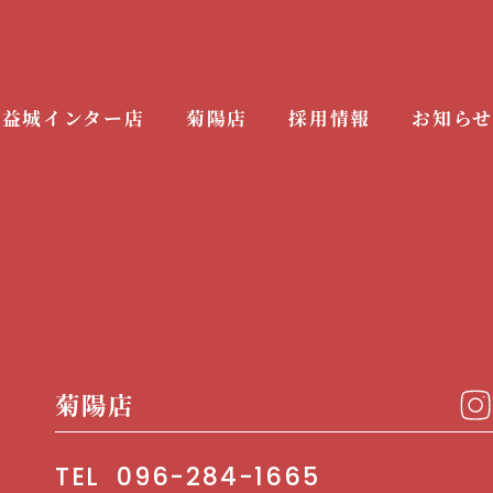
益城インター店
菊陽店
採用情報
お知らせ
菊陽店
TEL
096-284-1665