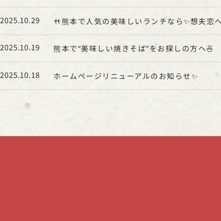
2025.10.29
🍴熊本で人気の美味しいランチなら✨想夫恋
2025.10.19
熊本で“美味しい焼きそば”をお探しの方へ🍜
2025.10.18
ホームページリニューアルのお知らせ✨