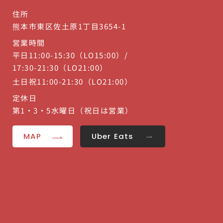
住所
熊本市東区佐土原1丁目3654-1
営業時間
平日11:00-15:30（LO15:00）/
17:30-21:30（LO21:00）
土日祝11:00-21:30（LO21:00）
定休日
第1・3・5水曜日（祝日は営業）
MAP
Uber Eats