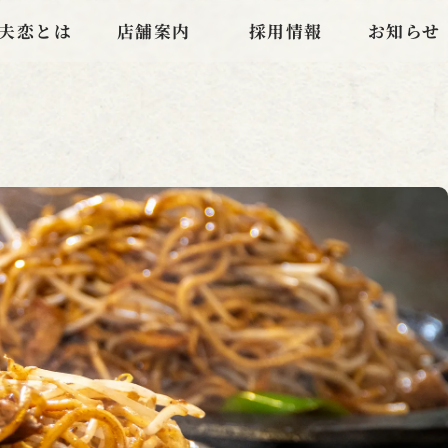
夫恋とは
店舗案内
採用情報
お知らせ