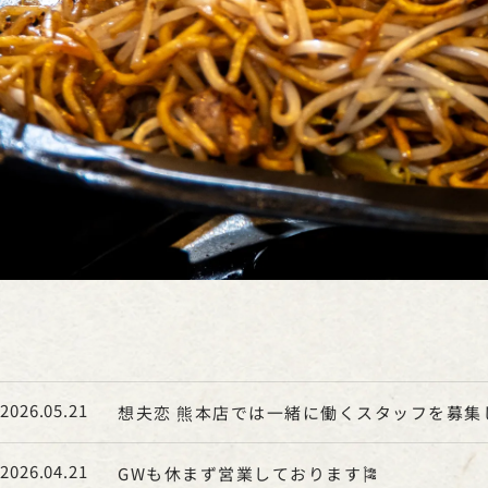
2026.05.21
想夫恋 熊本店では一緒に働くスタッフを募集
2026.04.21
GWも休まず営業しております🎏