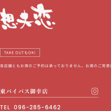
TAKE OUTもOK!
各店舗ともお席のご予約は承っておりません。お席のご用意
東バイパス御幸店
TEL
096-285-6462