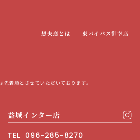
想夫恋とは
東バイパス御幸店
は先着順とさせていただいております。
益城インター店
TEL
096-285-8270